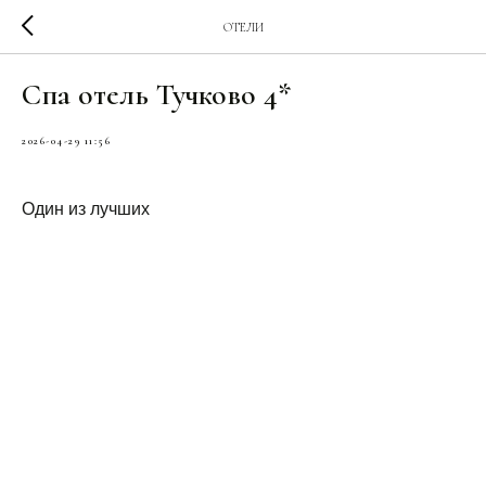
ОТЕЛИ
Спа отель Тучково 4*
2026-04-29 11:56
Один из лучших